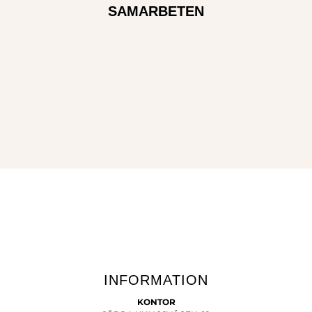
SAMARBETEN
INFORMATION
KONTOR