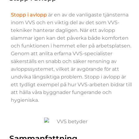
Stopp i avlopp
är en av de vanligaste tjänsterna
inom VVS och en viktig del av det som VVS-
tekniker hanterar dagligen. När ett avlopp
slammar igen kan det påverka både komforten
och funktionen i hemmet eller på arbetsplatsen.
Genom att anlita erfarna VVS-specialister
säkerställs en snabb och säker rensning av
avloppssystemet, vilket är avgörande för att
undvika långsiktiga problem. Stopp i avlopp är
ett tydligt exempel på hur VVS-arbeten bidrar till
att hålla våra byggnader fungerande och
hygieniska.
Sammanfattning