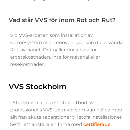
Vad står VVS för inom Rot och Rut?
Vid VVS-arbeten som installation av
värmesystem eller renoveringar kan du använda
Rot-avdraget. Det gäller dock bara för
arbetskostnaden, inte för material eller
resekostnader.
VVS Stockholm
I Stockholm finns ett stort utbud av
professionella VVS-tekniker som kan hjälpa med
allt från akuta reparationer till stora installationer.
Se till att anställa en firma med
certifierade