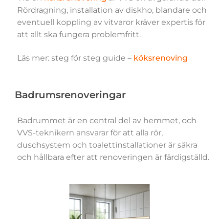
Rördragning, installation av diskho, blandare och
eventuell koppling av vitvaror kräver expertis för
att allt ska fungera problemfritt.
Läs mer: steg för steg guide –
köksrenoving
Badrumsrenoveringar
Badrummet är en central del av hemmet, och
VVS-teknikern ansvarar för att alla rör,
duschsystem och toalettinstallationer är säkra
och hållbara efter att renoveringen är färdigställd.