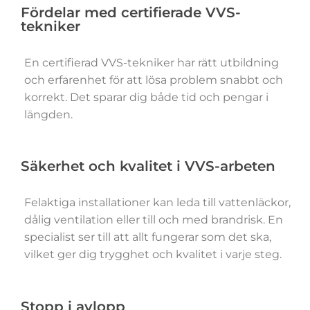
Fördelar med certifierade VVS-
tekniker
En certifierad VVS-tekniker har rätt utbildning
och erfarenhet för att lösa problem snabbt och
korrekt. Det sparar dig både tid och pengar i
längden.
Säkerhet och kvalitet i VVS-arbeten
Felaktiga installationer kan leda till vattenläckor,
dålig ventilation eller till och med brandrisk. En
specialist ser till att allt fungerar som det ska,
vilket ger dig trygghet och kvalitet i varje steg.
Stopp i avlopp