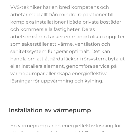
VVS-tekniker har en bred kompetens och
arbetar med allt från mindre reparationer till
komplexa installationer i både privata bostäder
och kommersiella fastigheter. Deras
arbetsområden täcker en mängd olika uppgifter
som säkerställer att värme, ventilation och
sanitetssystem fungerar optimalt. Det kan
handla om att åtgärda läckor i rörsystem, byta ut
eller installera element, genomföra service på
värmepumpar eller skapa energieffektiva
lösningar för uppvärmning och kylning.
Installation av värmepump
En värmepump är en energieffektiv lösning för