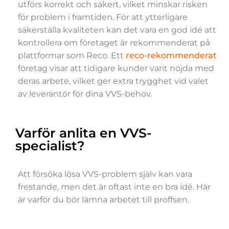
utförs korrekt och säkert, vilket minskar risken
för problem i framtiden. För att ytterligare
säkerställa kvaliteten kan det vara en god idé att
kontrollera om företaget är rekommenderat på
plattformar som Reco. Ett
reco-rekommenderat
företag visar att tidigare kunder varit nöjda med
deras arbete, vilket ger extra trygghet vid valet
av leverantör för dina VVS-behov.
Varför anlita en VVS-
specialist?
Att försöka lösa VVS-problem själv kan vara
frestande, men det är oftast inte en bra idé. Här
är varför du bör lämna arbetet till proffsen.