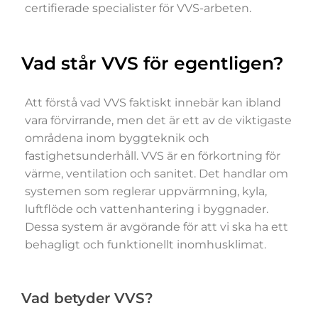
certifierade specialister för VVS-arbeten.
Vad står VVS för egentligen?
Att förstå vad VVS faktiskt innebär kan ibland
vara förvirrande, men det är ett av de viktigaste
områdena inom byggteknik och
fastighetsunderhåll. VVS är en förkortning för
värme, ventilation och sanitet. Det handlar om
systemen som reglerar uppvärmning, kyla,
luftflöde och vattenhantering i byggnader.
Dessa system är avgörande för att vi ska ha ett
behagligt och funktionellt inomhusklimat.
Vad betyder VVS?