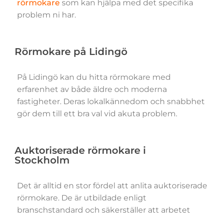
rörmokare
som kan hjälpa med det specifika
problem ni har.
Rörmokare på Lidingö
På Lidingö kan du hitta rörmokare med
erfarenhet av både äldre och moderna
fastigheter. Deras lokalkännedom och snabbhet
gör dem till ett bra val vid akuta problem.
Auktoriserade rörmokare i
Stockholm
Det är alltid en stor fördel att anlita auktoriserade
rörmokare. De är utbildade enligt
branschstandard och säkerställer att arbetet