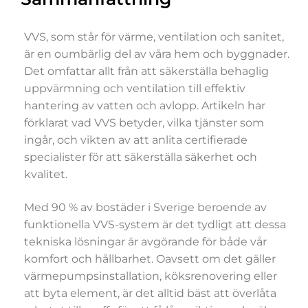
VVS, som står för värme, ventilation och sanitet,
är en oumbärlig del av våra hem och byggnader.
Det omfattar allt från att säkerställa behaglig
uppvärmning och ventilation till effektiv
hantering av vatten och avlopp. Artikeln har
förklarat vad VVS betyder, vilka tjänster som
ingår, och vikten av att anlita certifierade
specialister för att säkerställa säkerhet och
kvalitet.
Med 90 % av bostäder i Sverige beroende av
funktionella VVS-system är det tydligt att dessa
tekniska lösningar är avgörande för både vår
komfort och hållbarhet. Oavsett om det gäller
värmepumpsinstallation, köksrenovering eller
att byta element, är det alltid bäst att överlåta