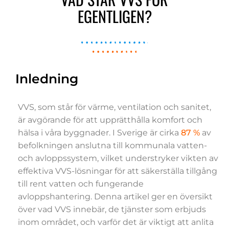
EGENTLIGEN?
Inledning
VVS, som står för värme, ventilation och sanitet,
är avgörande för att upprätthålla komfort och
hälsa i våra byggnader. I Sverige är cirka
87 %
av
befolkningen anslutna till kommunala vatten-
och avloppssystem, vilket understryker vikten av
effektiva VVS-lösningar för att säkerställa tillgång
till rent vatten och fungerande
avloppshantering. Denna artikel ger en översikt
över vad VVS innebär, de tjänster som erbjuds
inom området, och varför det är viktigt att anlita