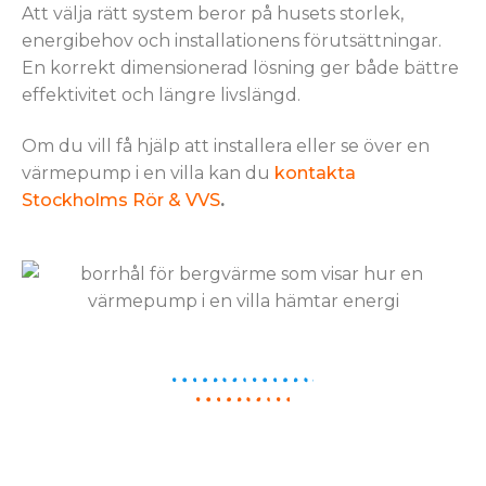
Att välja rätt system beror på husets storlek,
energibehov och installationens förutsättningar.
En korrekt dimensionerad lösning ger både bättre
effektivitet och längre livslängd.
Om du vill få hjälp att installera eller se över en
värmepump i en villa kan du
kontakta
Stockholms Rör & VVS
.