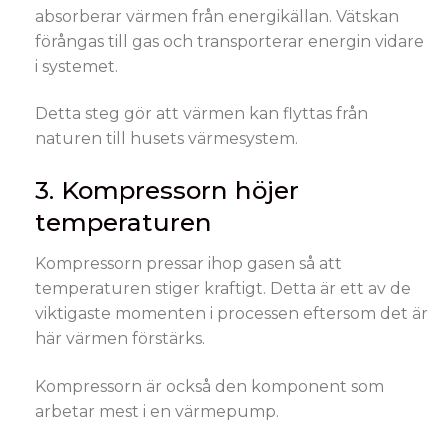
absorberar värmen från energikällan. Vätskan
förångas till gas och transporterar energin vidare
i systemet.
Detta steg gör att värmen kan flyttas från
naturen till husets värmesystem.
3. Kompressorn höjer
temperaturen
Kompressorn pressar ihop gasen så att
temperaturen stiger kraftigt. Detta är ett av de
viktigaste momenten i processen eftersom det är
här värmen förstärks.
Kompressorn är också den komponent som
arbetar mest i en värmepump.