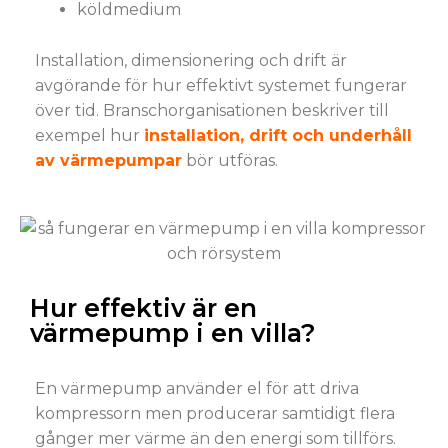
köldmedium
Installation, dimensionering och drift är
avgörande för hur effektivt systemet fungerar
över tid. Branschorganisationen beskriver till
exempel hur
installation, drift och underhåll
av värmepumpar
bör utföras.
Hur effektiv är en
värmepump i en villa?
En värmepump använder el för att driva
kompressorn men producerar samtidigt flera
gånger mer värme än den energi som tillförs.