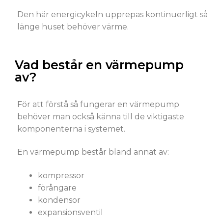
Den här energicykeln upprepas kontinuerligt så
länge huset behöver värme.
Vad består en värmepump
av?
För att förstå så fungerar en värmepump
behöver man också känna till de viktigaste
komponenterna i systemet.
En värmepump består bland annat av:
kompressor
förångare
kondensor
expansionsventil