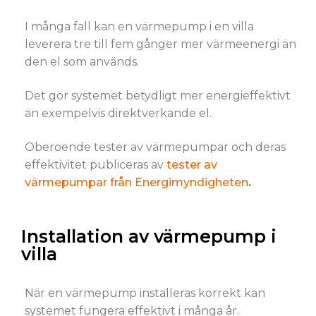
I många fall kan en värmepump i en villa
leverera tre till fem gånger mer värmeenergi än
den el som används.
Det gör systemet betydligt mer energieffektivt
än exempelvis direktverkande el.
Oberoende tester av värmepumpar och deras
effektivitet publiceras av
tester av
värmepumpar från Energimyndigheten
.
Installation av värmepump i
villa
När en värmepump installeras korrekt kan
systemet fungera effektivt i många år.