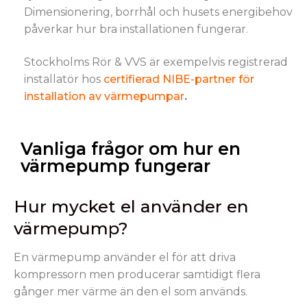
Dimensionering, borrhål och husets energibehov
påverkar hur bra installationen fungerar.
Stockholms Rör & VVS är exempelvis registrerad
installatör hos
certifierad NIBE-partner för
installation av värmepumpar
.
Vanliga frågor om hur en
värmepump fungerar
Hur mycket el använder en
värmepump?
En värmepump använder el för att driva
kompressorn men producerar samtidigt flera
gånger mer värme än den el som används.