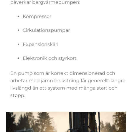
påverkar bergvärmepumpen:
Kompressor
Cirkulationspumpar
Expansionskärl
Elektronik och styrkort
En pump som är korrekt dimensionerad och
arbetar med jämn belastning får generellt längre
livslängd än ett system med många start och
stopp.