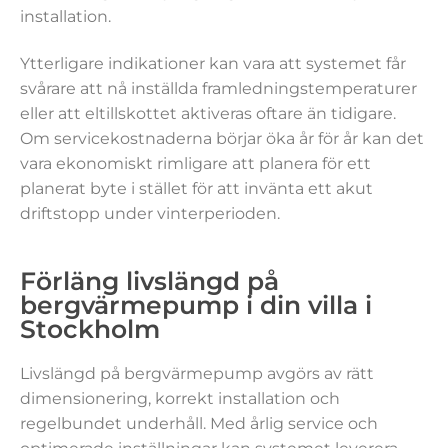
installation.
Ytterligare indikationer kan vara att systemet får
svårare att nå inställda framledningstemperaturer
eller att eltillskottet aktiveras oftare än tidigare.
Om servicekostnaderna börjar öka år för år kan det
vara ekonomiskt rimligare att planera för ett
planerat byte i stället för att invänta ett akut
driftstopp under vinterperioden.
Förläng livslängd på
bergvärmepump i din villa i
Stockholm
Livslängd på bergvärmepump avgörs av rätt
dimensionering, korrekt installation och
regelbundet underhåll. Med årlig service och