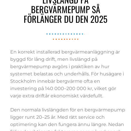
BERGVÄRMEPUMP SÅ
FÖRLÄNGER DU DEN 2025
En korrekt installerad bergvärmeanläggning är
byggd för lång drift, men livslängd på
bergvärmepump avgörs i praktiken av hur
systemet belastas och underhålls. För husägare i
Stockholm innebär bergvärme ofta en
investering på 140 000–200 000 kr, vilket gör
varje extra driftår ekonomiskt värdefullt.
Den normala livslängden för en bergvärmepump
ligger runt 20–25 år. Med rätt service och
optimering kan den fungera ännu längre. Nedan