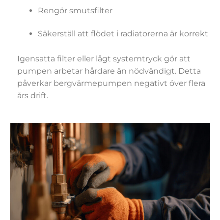
Rengör smutsfilter
Säkerställ att flödet i radiatorerna är korrekt
Igensatta filter eller lågt systemtryck gör att
pumpen arbetar hårdare än nödvändigt. Detta
påverkar bergvärmepumpen negativt över flera
års drift.