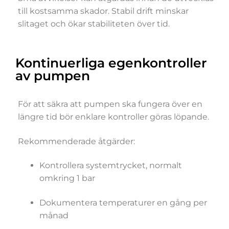
till kostsamma skador. Stabil drift minskar
slitaget och ökar stabiliteten över tid.
Kontinuerliga egenkontroller
av pumpen
För att säkra att pumpen ska fungera över en
längre tid bör enklare kontroller göras löpande.
Rekommenderade åtgärder:
Kontrollera systemtrycket, normalt
omkring 1 bar
Dokumentera temperaturer en gång per
månad