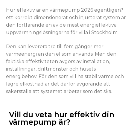
Hur effektiv är en värmepump 2026 egentligen? I
ett korrekt dimensionerat och injusterat system är
den fortfarande en av de mest energieffektiva
uppvärmningslösningarna för villa i Stockholm.
Den kan leverera tre till fem gånger mer
värmeenergi än den el som används. Men den
faktiska effektiviteten avgörs av installation,
inställningar, driftmönster och husets
energibehov. För den som vill ha stabil värme och
lägre elkostnad är det därför avgörande att
säkerställa att systemet arbetar som det ska.
Vill du veta hur effektiv din
värmepump är?