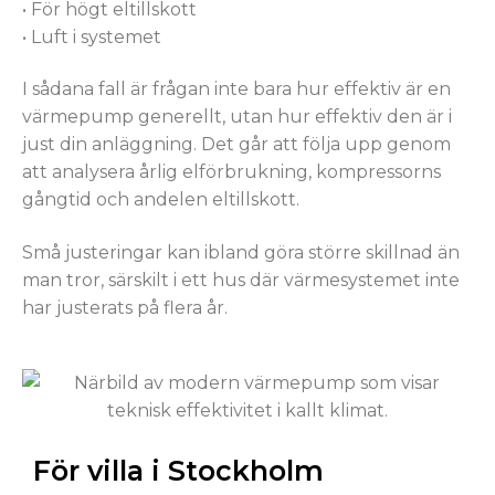
• För högt eltillskott
• Luft i systemet
I sådana fall är frågan inte bara hur effektiv är en
värmepump generellt, utan hur effektiv den är i
just din anläggning. Det går att följa upp genom
att analysera årlig elförbrukning, kompressorns
gångtid och andelen eltillskott.
Små justeringar kan ibland göra större skillnad än
man tror, särskilt i ett hus där värmesystemet inte
har justerats på flera år.
För villa i Stockholm