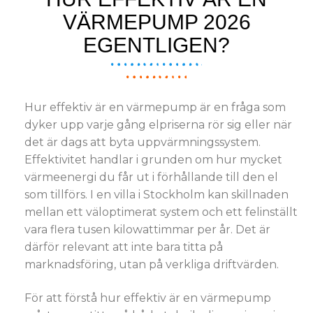
VÄRMEPUMP 2026
EGENTLIGEN?
Hur effektiv är en värmepump är en fråga som
dyker upp varje gång elpriserna rör sig eller när
det är dags att byta uppvärmningssystem.
Effektivitet handlar i grunden om hur mycket
värmeenergi du får ut i förhållande till den el
som tillförs. I en villa i Stockholm kan skillnaden
mellan ett väloptimerat system och ett felinställt
vara flera tusen kilowattimmar per år. Det är
därför relevant att inte bara titta på
marknadsföring, utan på verkliga driftvärden.
För att förstå hur effektiv är en värmepump