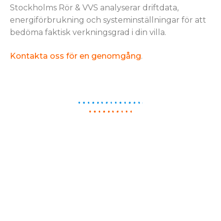
Stockholms Rör & VVS analyserar driftdata,
energiförbrukning och systeminställningar för att
bedöma faktisk verkningsgrad i din villa.
Kontakta oss för en genomgång
.